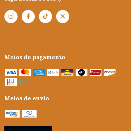
Meios de pagamento
Meios de envio